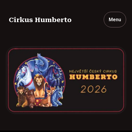
Cirkus Humberto
Menu