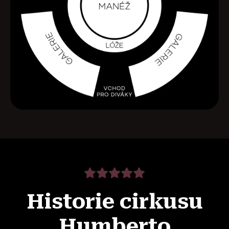
Historie cirkusu
Humberto