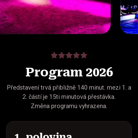
Program 2026
Představení trvá přibližně 140 minut. mezi 1. a
2. částí je 15ti minutová přestávka.
Změna programu vyhrazena.
1. polovina