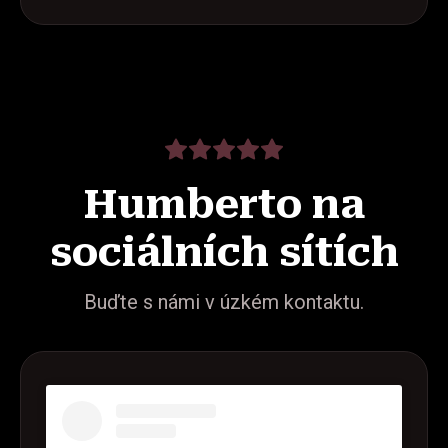
Humberto na
sociálních sítích
Buďte s námi v úzkém kontaktu.